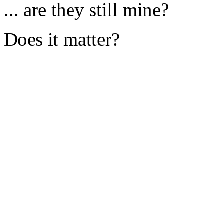
... are they still mine?
Does it matter?