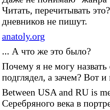
Читать, перечитывать это? 
дневников не пишут.
anatoly.org
... А что же это было?
Почему я не могу назвать
подглядел, а зачем? Вот и
Between USA and RU is me
Серебряного века в портр